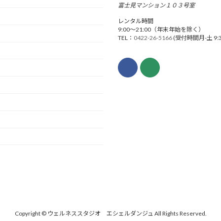
富士見マンション１０３号室
レンタル時間
9:00〜21:00（年末年始を除く）
TEL：
0422-26-5166
(受付時間月-土 9:30
Copyright © ウェルネススタジオ エシェルダンジュ All Rights Reserved.