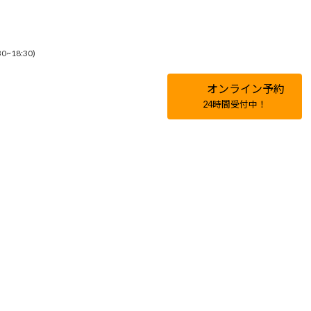
~18:30)
オンライン予約
24時間受付中！