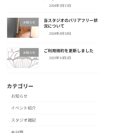
2024年5月15日
当スタジオのバリアフリー状
お知らせ
況について
2024年4月18日
ご利用規約を更新しました
お知らせ
2023年10月2日
カテゴリー
お知らせ
イベント紹介
スタジオ雑記
未分類