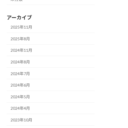
アーカイブ
2025年11月
2025年8月
2024年11月
2024年8月
2024年7月
2024年6月
2024年5月
2024年4月
2023年10月