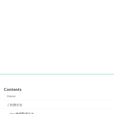
Contents
Home
ご利用方法
IDm情報取得方法