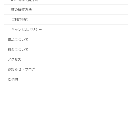
鍵の解錠方法
ご利用規約
キャンセルポリシー
備品について
料金について
アクセス
お知らせ・ブログ
ご予約