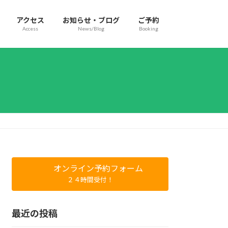
アクセス
お知らせ・ブログ
ご予約
Access
News/Blog
Booking
オンライン予約フォーム
２４時間受付！
最近の投稿