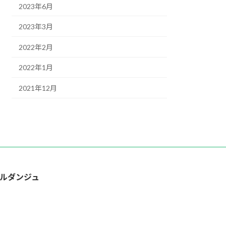
2023年6月
2023年3月
2022年2月
2022年1月
2021年12月
ルダンジュ