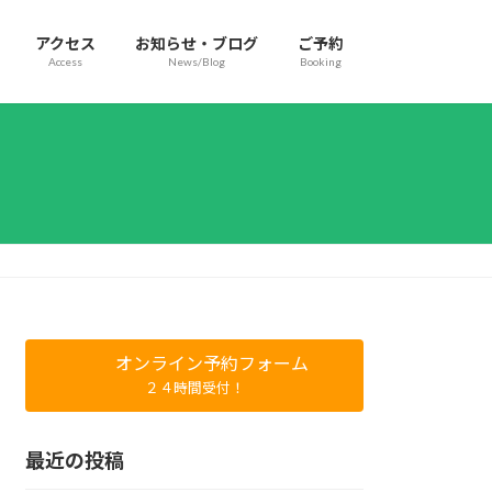
アクセス
お知らせ・ブログ
ご予約
Access
News/Blog
Booking
オンライン予約フォーム
２４時間受付！
最近の投稿