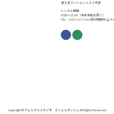
富士見マンション１０３号室
レンタル時間
9:00〜21:00（年末年始を除く）
TEL：
0422-26-5166
(受付時間月-土 9:30
Copyright © ウェルネススタジオ エシェルダンジュ All Rights Reserved.