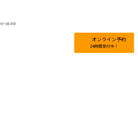
~18:30)
オンライン予約
24時間受付中！