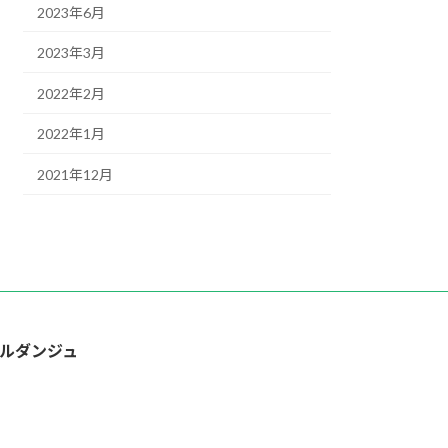
2023年6月
2023年3月
2022年2月
2022年1月
2021年12月
ルダンジュ