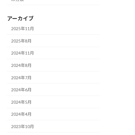
アーカイブ
2025年11月
2025年8月
2024年11月
2024年8月
2024年7月
2024年6月
2024年5月
2024年4月
2023年10月