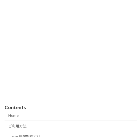
Contents
Home
ご利用方法
IDm情報取得方法