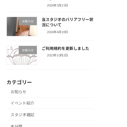
2024年5月15日
当スタジオのバリアフリー状
お知らせ
況について
2024年4月18日
ご利用規約を更新しました
お知らせ
2023年10月2日
カテゴリー
お知らせ
イベント紹介
スタジオ雑記
未分類