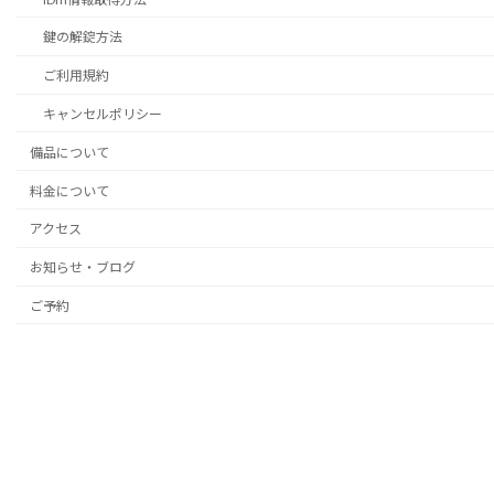
鍵の解錠方法
ご利用規約
キャンセルポリシー
備品について
料金について
アクセス
お知らせ・ブログ
ご予約