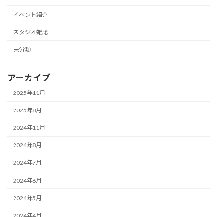
イベント紹介
スタジオ雑記
未分類
アーカイブ
2025年11月
2025年8月
2024年11月
2024年8月
2024年7月
2024年6月
2024年5月
2024年4月