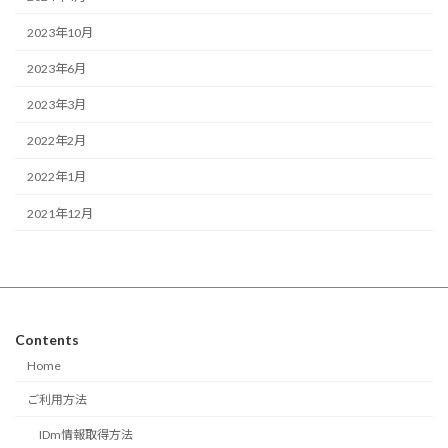
2023年10月
2023年6月
2023年3月
2022年2月
2022年1月
2021年12月
Contents
Home
ご利用方法
IDm情報取得方法