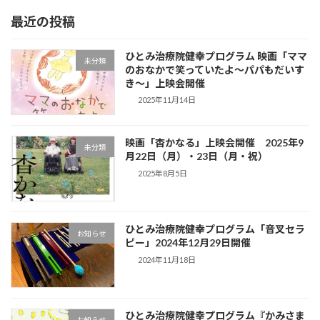
最近の投稿
ひとみ治療院健幸プログラム 映画「ママ
未分類
のおなかで笑っていたよ～パパもだいす
き〜」上映会開催
2025年11月14日
映画「杳かなる」上映会開催 2025年9
未分類
月22日（月）・23日（月・祝）
2025年8月5日
ひとみ治療院健幸プログラム「音叉セラ
お知らせ
ピー」2024年12月29日開催
2024年11月18日
ひとみ治療院健幸プログラム『かみさま