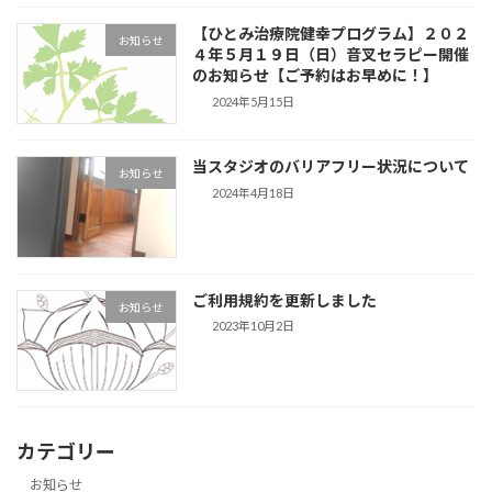
【ひとみ治療院健幸プログラム】２０２
お知らせ
４年５月１９日（日）音叉セラピー開催
のお知らせ【ご予約はお早めに！】
2024年5月15日
当スタジオのバリアフリー状況について
お知らせ
2024年4月18日
ご利用規約を更新しました
お知らせ
2023年10月2日
カテゴリー
お知らせ