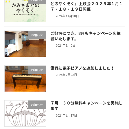
お知らせ
とのやくそく』上映会２０２５年１月１
７・１８・１９日開催
2024年11月18日
ご好評につき、8月もキャンペーンを継
お知らせ
続いたします。
2024年8月5日
備品に電子ピアノを追加しました！
お知らせ
2024年7月23日
７月 ３０分無料キャンペーンを実施し
お知らせ
ます
2024年6月17日