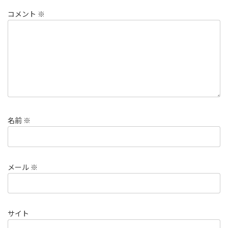
コメント
※
名前
※
メール
※
サイト