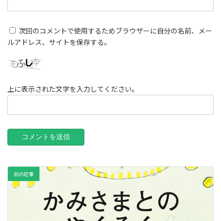
次回のコメントで使用するためブラウザーに自分の名前、メー
ルアドレス、サイトを保存する。
上に表示された文字を入力してください。
前の記事